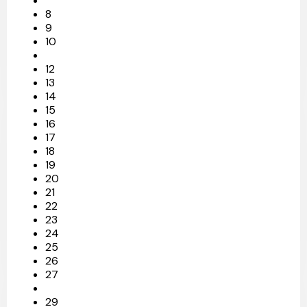
8
9
10
12
13
14
15
16
17
18
19
20
21
22
23
24
25
26
27
29