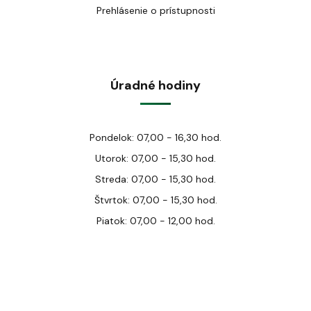
Prehlásenie o prístupnosti
Úradné hodiny
Pondelok: 07,00 - 16,30 hod.
Utorok: 07,00 - 15,30 hod.
Streda: 07,00 - 15,30 hod.
Štvrtok: 07,00 - 15,30 hod.
Piatok: 07,00 - 12,00 hod.