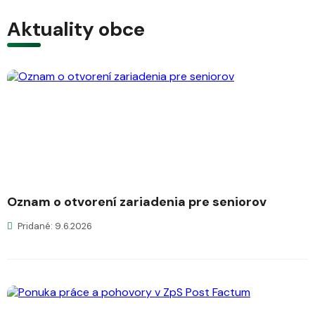
Aktuality obce
Oznam o otvorení zariadenia pre seniorov
Pridané: 9.6.2026