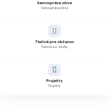
Samospráva obce
Samospráva obce
Tlačivá pre občanov
Tlačivá a e-služby
Projekty
Projekty