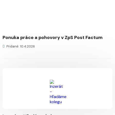
Ponuka práce a pohovory v ZpS Post Factum
Pridané: 10.4.2026