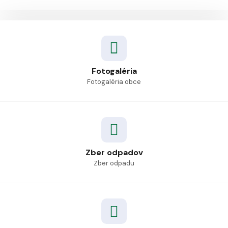
Fotogaléria
Fotogaléria obce
Zber odpadov
Zber odpadu