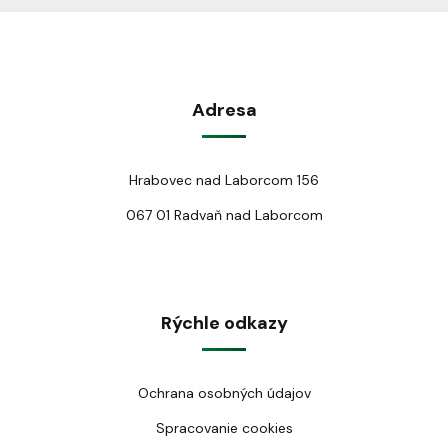
Adresa
Hrabovec nad Laborcom 156
067 01 Radvaň nad Laborcom
Rýchle odkazy
Ochrana osobných údajov
Spracovanie cookies