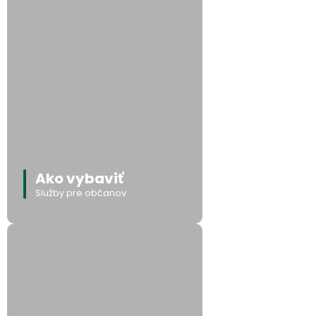
Ako vybaviť
Služby pre občanov