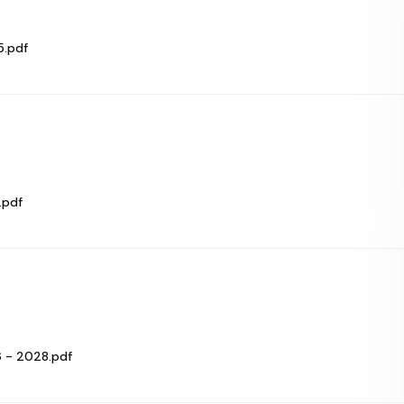
5.pdf
.pdf
 - 2028.pdf