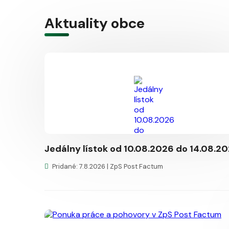
Aktuality obce
Jedálny lístok od 10.08.2026 do 14.08.2
Pridané: 7.8.2026 |
ZpS Post Factum