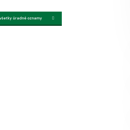
 všetky úradné oznamy