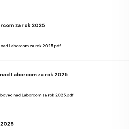
rcom za rok 2025
nad Laborcom za rok 2025.pdf
 nad Laborcom za rok 2025
bovec nad Laborcom za rok 2025.pdf
k 2025