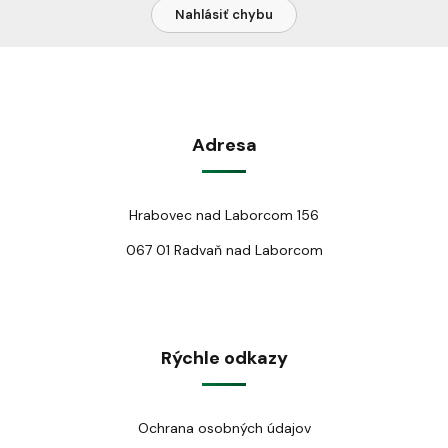
Nahlásiť chybu
Adresa
Hrabovec nad Laborcom 156
067 01 Radvaň nad Laborcom
Rýchle odkazy
Ochrana osobných údajov