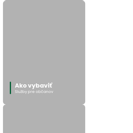
Ako vybaviť
Služby pre občanov