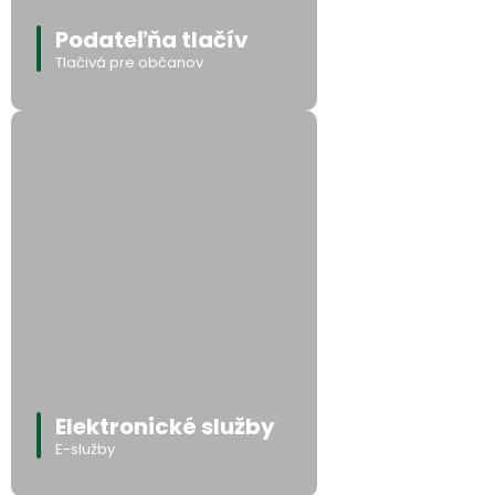
Podateľňa tlačív
Tlačivá pre občanov
Elektronické služby
E-služby