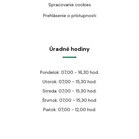
Spracovanie cookies
Prehlásenie o prístupnosti
Úradné hodiny
Pondelok: 07,00 - 16,30 hod.
Utorok: 07,00 - 15,30 hod.
Streda: 07,00 - 15,30 hod.
Štvrtok: 07,00 - 15,30 hod.
Piatok: 07,00 - 12,00 hod.