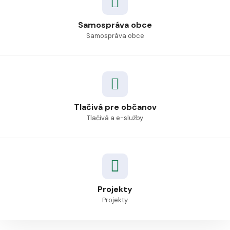
Samospráva obce
Samospráva obce
Tlačivá pre občanov
Tlačivá a e-služby
Projekty
Projekty