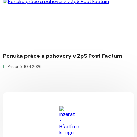
Ponuka práce a pohovory v ZpS Post Factum
Pridané: 10.4.2026