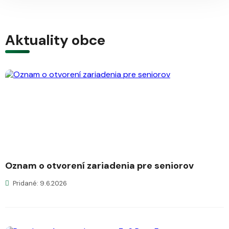
Aktuality obce
Oznam o otvorení zariadenia pre seniorov
Pridané: 9.6.2026