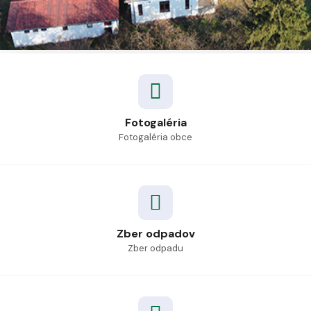
Fotogaléria
Fotogaléria obce
Zber odpadov
Zber odpadu