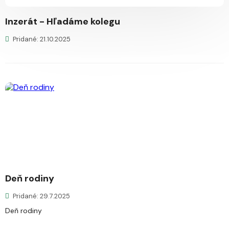
Inzerát - Hľadáme kolegu
Pridané: 21.10.2025
Deň rodiny
Pridané: 29.7.2025
Deň rodiny