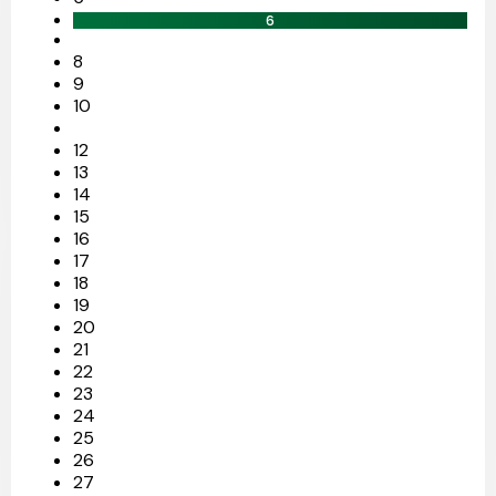
6
8
9
10
12
13
14
15
16
17
18
19
20
21
22
23
24
25
26
27